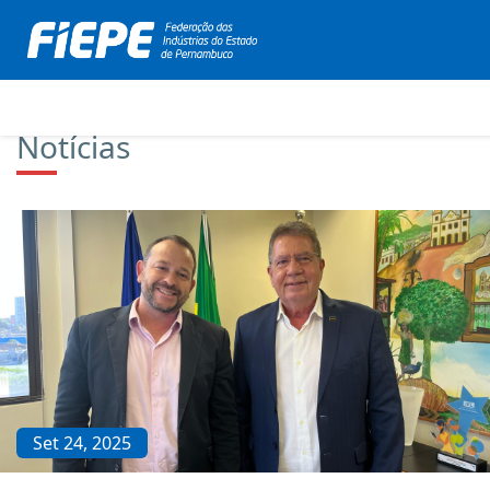
Notícias
Set 24, 2025