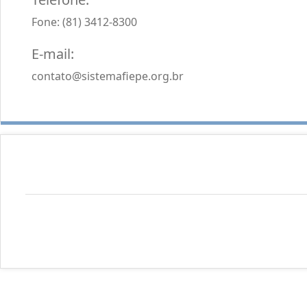
Fone: (81) 3412-8300
E-mail:
contato@sistemafiepe.org.br