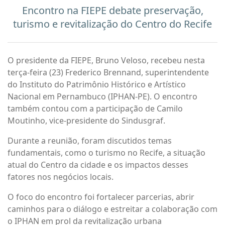
Encontro na FIEPE debate preservação,
turismo e revitalização do Centro do Recife
O presidente da FIEPE, Bruno Veloso, recebeu nesta
terça-feira (23) Frederico Brennand, superintendente
do Instituto do Patrimônio Histórico e Artístico
Nacional em Pernambuco (IPHAN-PE). O encontro
também contou com a participação de Camilo
Moutinho, vice-presidente do Sindusgraf.
Durante a reunião, foram discutidos temas
fundamentais, como o turismo no Recife, a situação
atual do Centro da cidade e os impactos desses
fatores nos negócios locais.
O foco do encontro foi fortalecer parcerias, abrir
caminhos para o diálogo e estreitar a colaboração com
o IPHAN em prol da revitalização urbana