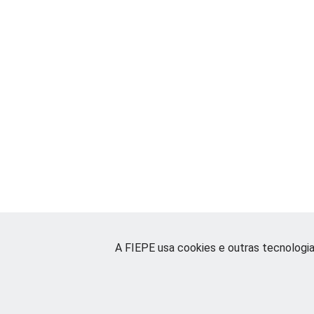
A FIEPE usa cookies e outras tecnologi