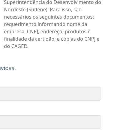
Superintendência do Desenvolvimento do
Nordeste (Sudene). Para isso, são
necessários os seguintes documentos:
requerimento informando nome da
empresa, CNPJ, endereço, produtos e
finalidade da certidão; e cópias do CNPJ e
do CAGED.
vidas.