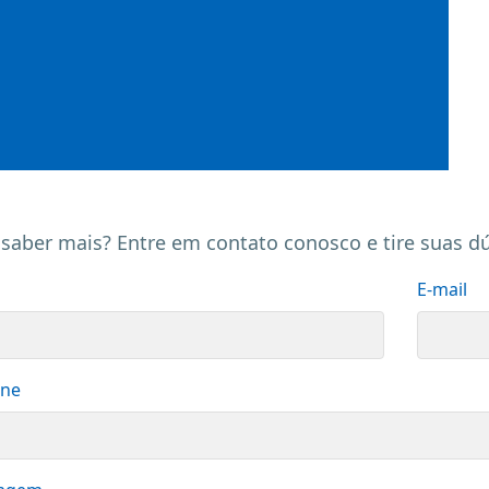
saber mais? Entre em contato conosco e tire suas dú
E-mail
one