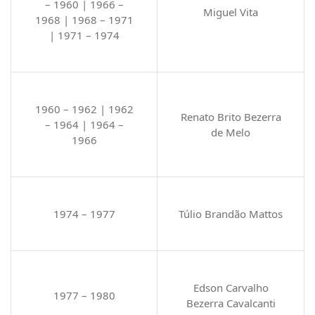
– 1960 | 1966 –
Miguel Vita
1968 | 1968 – 1971
| 1971 – 1974
1960 – 1962 | 1962
Renato Brito Bezerra
– 1964 | 1964 –
de Melo
1966
1974 – 1977
Túlio Brandão Mattos
Edson Carvalho
1977 – 1980
Bezerra Cavalcanti