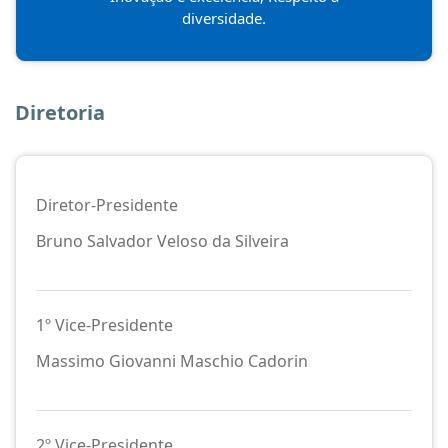
diversidade.
Diretoria
Diretor-Presidente
Bruno Salvador Veloso da Silveira
1º Vice-Presidente
Massimo Giovanni Maschio Cadorin
2º Vice-Presidente