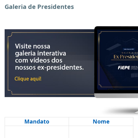
Galeria de Presidentes
Mandato
Nome