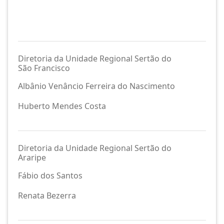
Diretoria da Unidade Regional Sertão do
São Francisco
Albânio Venâncio Ferreira do Nascimento
Huberto Mendes Costa
Diretoria da Unidade Regional Sertão do
Araripe
Fábio dos Santos
Renata Bezerra