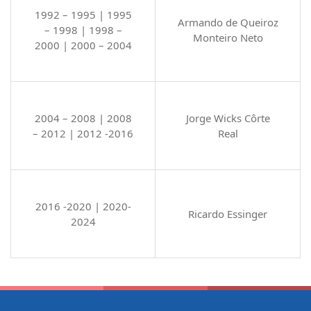
1992 – 1995 | 1995
Armando de Queiroz
– 1998 | 1998 –
Monteiro Neto
2000 | 2000 – 2004
2004 – 2008 | 2008
Jorge Wicks Côrte
– 2012 | 2012 -2016
Real
2016 -2020 | 2020-
Ricardo Essinger
2024