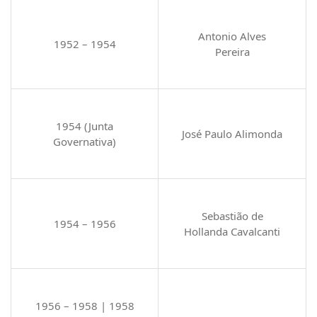
Antonio Alves
1952 – 1954
Pereira
1954 (Junta
José Paulo Alimonda
Governativa)
Sebastião de
1954 – 1956
Hollanda Cavalcanti
1956 – 1958 | 1958