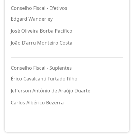
Conselho Fiscal - Efetivos
Edgard Wanderley
José Oliveira Borba Pacífico
João D’arru Monteiro Costa
Conselho Fiscal - Suplentes
Érico Cavalcanti Furtado Filho
Jefferson Antônio de Araújo Duarte
Carlos Albérico Bezerra