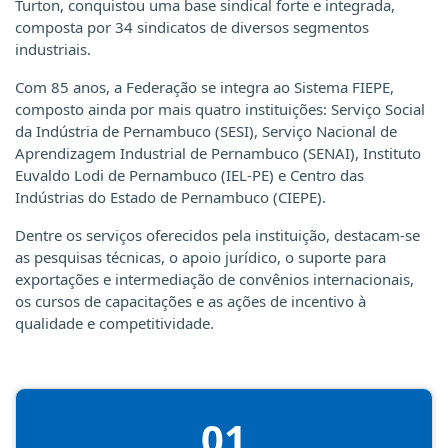
Turton, conquistou uma base sindical forte e integrada,
composta por 34 sindicatos de diversos segmentos
industriais.
Com 85 anos, a Federação se integra ao Sistema FIEPE,
composto ainda por mais quatro instituições: Serviço Social
da Indústria de Pernambuco (SESI), Serviço Nacional de
Aprendizagem Industrial de Pernambuco (SENAI), Instituto
Euvaldo Lodi de Pernambuco (IEL-PE) e Centro das
Indústrias do Estado de Pernambuco (CIEPE).
Dentre os serviços oferecidos pela instituição, destacam-se
as pesquisas técnicas, o apoio jurídico, o suporte para
exportações e intermediação de convênios internacionais,
os cursos de capacitações e as ações de incentivo à
qualidade e competitividade.
01