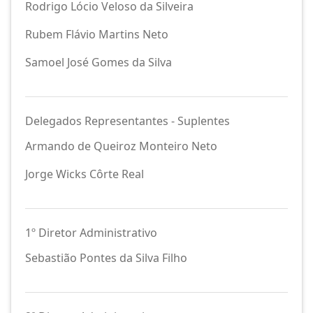
Rodrigo Lócio Veloso da Silveira
Rubem Flávio Martins Neto
Samoel José Gomes da Silva
Delegados Representantes - Suplentes
Armando de Queiroz Monteiro Neto
Jorge Wicks Côrte Real
1º Diretor Administrativo
Sebastião Pontes da Silva Filho