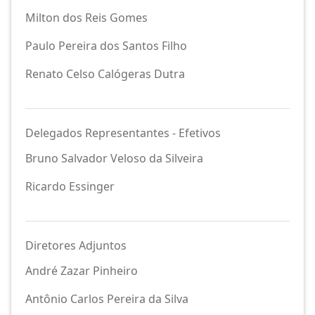
Milton dos Reis Gomes
Paulo Pereira dos Santos Filho
Renato Celso Calógeras Dutra
Delegados Representantes - Efetivos
Bruno Salvador Veloso da Silveira
Ricardo Essinger
Diretores Adjuntos
André Zazar Pinheiro
Antônio Carlos Pereira da Silva