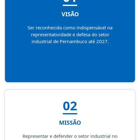
VISÃO
Ser reconhecida como indispensável na
representatividade e defesa do setor
industrial de Pernambuco até 2027.
02
MISSÃO
Representar e defender o setor industrial no