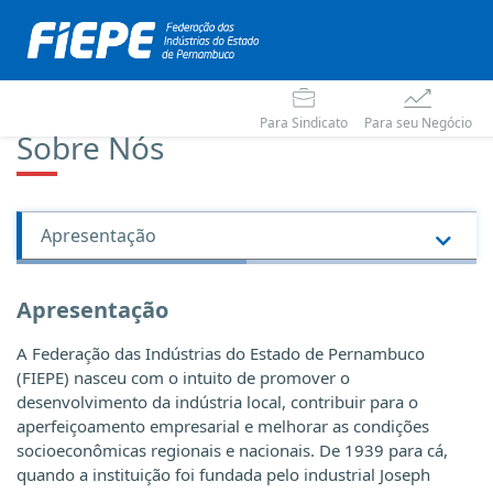
Para Sindicato
Para seu Negócio
Sobre Nós
Apresentação
A Federação das Indústrias do Estado de Pernambuco
(FIEPE) nasceu com o intuito de promover o
desenvolvimento da indústria local, contribuir para o
aperfeiçoamento empresarial e melhorar as condições
socioeconômicas regionais e nacionais. De 1939 para cá,
quando a instituição foi fundada pelo industrial Joseph