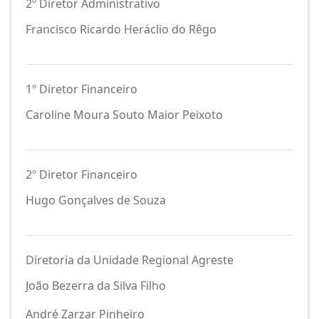
2º Diretor Administrativo
Francisco Ricardo Heráclio do Rêgo
1º Diretor Financeiro
Caroline Moura Souto Maior Peixoto
2º Diretor Financeiro
Hugo Gonçalves de Souza
Diretoria da Unidade Regional Agreste
João Bezerra da Silva Filho
André Zarzar Pinheiro