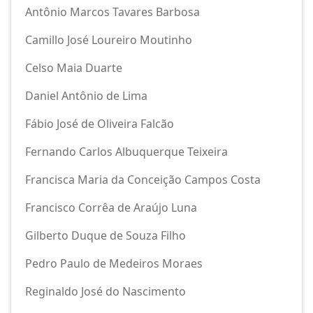
Antônio Marcos Tavares Barbosa
Camillo José Loureiro Moutinho
Celso Maia Duarte
Daniel Antônio de Lima
Fábio José de Oliveira Falcão
Fernando Carlos Albuquerque Teixeira
Francisca Maria da Conceição Campos Costa
Francisco Corrêa de Araújo Luna
Gilberto Duque de Souza Filho
Pedro Paulo de Medeiros Moraes
Reginaldo José do Nascimento