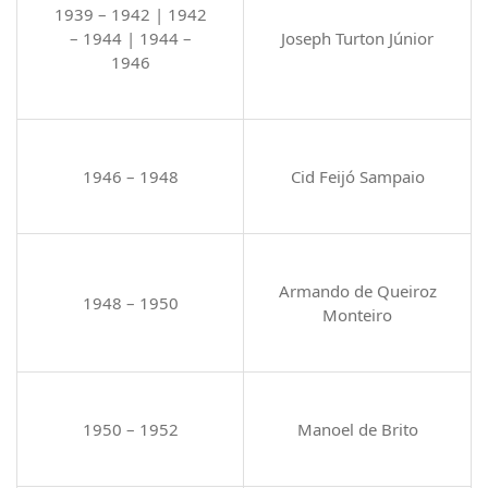
1939 – 1942 | 1942
– 1944 | 1944 –
Joseph Turton Júnior
1946
1946 – 1948
Cid Feijó Sampaio
Armando de Queiroz
1948 – 1950
Monteiro
1950 – 1952
Manoel de Brito