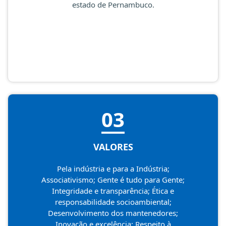
estado de Pernambuco.
03
VALORES
Pela indústria e para a Indústria;
Associativismo; Gente é tudo para Gente;
Integridade e transparência; Ética e
responsabilidade socioambiental;
Desenvolvimento dos mantenedores;
Inovação e excelência; Respeito à