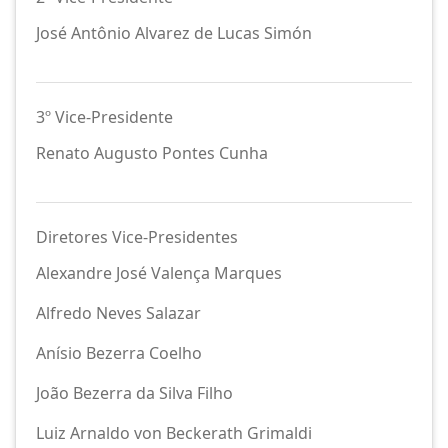
José Antônio Alvarez de Lucas Simón
3º Vice-Presidente
Renato Augusto Pontes Cunha
Diretores Vice-Presidentes
Alexandre José Valença Marques
Alfredo Neves Salazar
Anísio Bezerra Coelho
João Bezerra da Silva Filho
Luiz Arnaldo von Beckerath Grimaldi