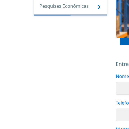
Pesquisas Econômicas
Entre
Nome
Telef