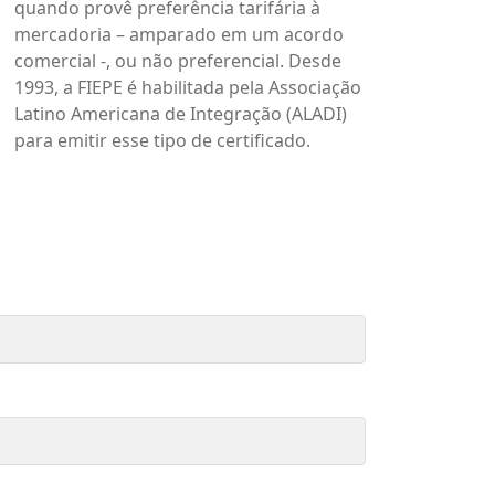
quando provê preferência tarifária à
mercadoria – amparado em um acordo
comercial -, ou não preferencial. Desde
1993, a FIEPE é habilitada pela Associação
Latino Americana de Integração (ALADI)
para emitir esse tipo de certificado.