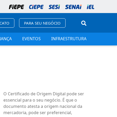
ICATO
PARA SEU NEGÓCIO
NANÇA
EVENTOS
INFRAESTRUTURA
O Certificado de Origem Digital pode ser
essencial para o seu negócio. É que o
documento atesta a origem nacional da
mercadoria, pode ser preferencial,