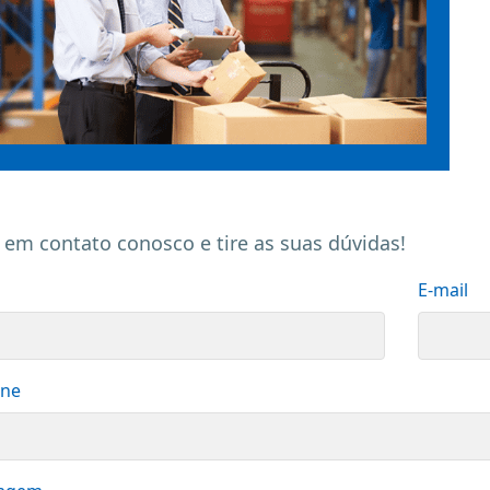
 em contato conosco e tire as suas dúvidas!
E-mail
one