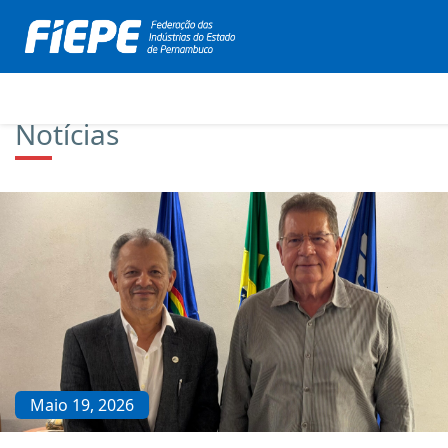
Notícias
Maio 19, 2026