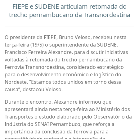
FIEPE e SUDENE articulam retomada do
trecho pernambucano da Transnordestina
O presidente da FIEPE, Bruno Veloso, recebeu nesta
terça-feira (19/5) o superintendente da SUDENE,
Francisco Ferreira Alexandre, para discutir iniciativas
voltadas à retomada do trecho pernambucano da
Ferrovia Transnordestina, considerado estratégico
para o desenvolvimento econômico e logístico do
Nordeste. “Estamos todos unidos em torno dessa
causa”, destacou Veloso.
Durante o encontro, Alexandre informou que
apresentará ainda nesta terça-feira ao Ministério dos
Transportes o estudo elaborado pelo Observatório da
Indústria do SENAI Pernambuco, que reforça a
importância da conclusão da ferrovia para a