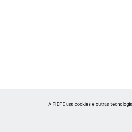
A FIEPE usa cookies e outras tecnologi