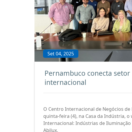
Set 04, 2025
Pernambuco conecta setor
internacional
O Centro Internacional de Negócios de 
quinta-feira (4), na Casa da Indústri
Internacional: Indústrias de Iluminaçã
Abilux.