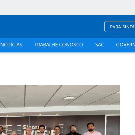
PARA SIND
NOTÍCIAS
TRABALHE CONOSCO
SAC
GOVER