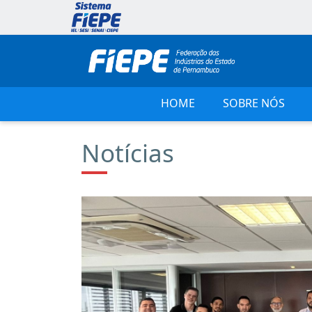
HOME
SOBRE NÓS
Notícias