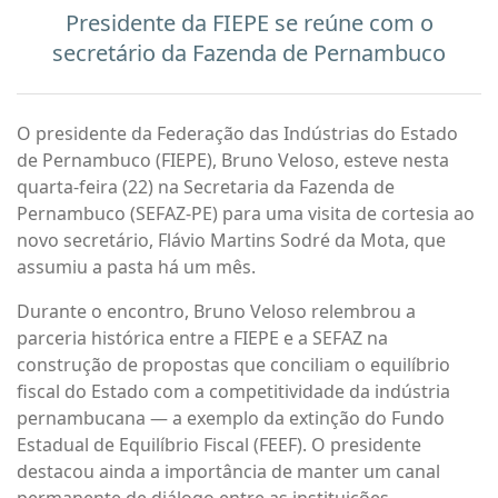
Presidente da FIEPE se reúne com o
secretário da Fazenda de Pernambuco
O presidente da Federação das Indústrias do Estado
de Pernambuco (FIEPE), Bruno Veloso, esteve nesta
quarta-feira (22) na Secretaria da Fazenda de
Pernambuco (SEFAZ-PE) para uma visita de cortesia ao
novo secretário, Flávio Martins Sodré da Mota, que
assumiu a pasta há um mês.
Durante o encontro, Bruno Veloso relembrou a
parceria histórica entre a FIEPE e a SEFAZ na
construção de propostas que conciliam o equilíbrio
fiscal do Estado com a competitividade da indústria
pernambucana — a exemplo da extinção do Fundo
Estadual de Equilíbrio Fiscal (FEEF). O presidente
destacou ainda a importância de manter um canal