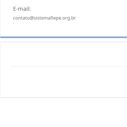
E-mail:
contato@sistemafiepe.org.br