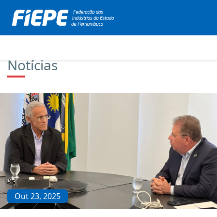
Notícias
Out 23, 2025