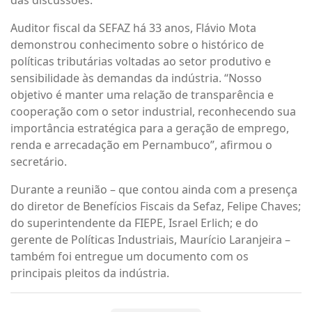
das discussões.
Auditor fiscal da SEFAZ há 33 anos, Flávio Mota
demonstrou conhecimento sobre o histórico de
políticas tributárias voltadas ao setor produtivo e
sensibilidade às demandas da indústria. “Nosso
objetivo é manter uma relação de transparência e
cooperação com o setor industrial, reconhecendo sua
importância estratégica para a geração de emprego,
renda e arrecadação em Pernambuco”, afirmou o
secretário.
Durante a reunião – que contou ainda com a presença
do diretor de Benefícios Fiscais da Sefaz, Felipe Chaves;
do superintendente da FIEPE, Israel Erlich; e do
gerente de Políticas Industriais, Maurício Laranjeira –
também foi entregue um documento com os
principais pleitos da indústria.