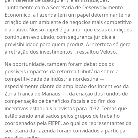
permanente de diálogo entre as instituições.
“Juntamente com a Secretaria de Desenvolvimento
Econômico, a Fazenda tem um papel determinante na
criação de um ambiente de negócios mais competitivo
e atrativo. Nosso papel é garantir que essas condições
continuem evoluindo, com segurança jurídica e
previsibilidade para quem produz. A incerteza só gera
a retração dos investimentos”, ressaltou Veloso.
Na oportunidade, também foram debatidos os
possíveis impactos da reforma tributária sobre a
competitividade da indústria nordestina —
especialmente diante da ampliação dos incentivos da
Zona Franca de Manaus —, da criação dos fundos de
compensação de benefícios fiscais e do fim dos
incentivos estaduais previstos para 2032. Temas que
estão sendo analisados pelos grupos de trabalho
coordenados pela FIEPE, ao qual os representantes da
secretaria da Fazenda foram convidados a participar