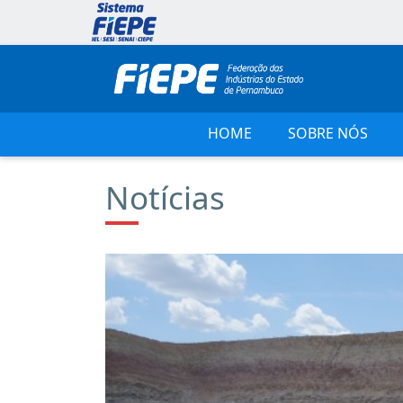
HOME
SOBRE NÓS
Notícias