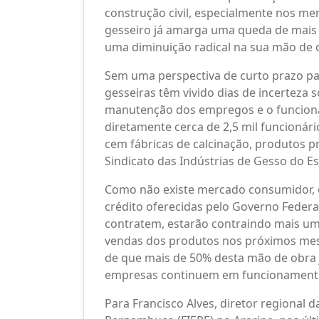
construção civil, especialmente nos mer
gesseiro já amarga uma queda de mais
uma diminuição radical na sua mão de 
Sem uma perspectiva de curto prazo pa
gesseiras têm vivido dias de incerteza 
manutenção dos empregos e o funcion
diretamente cerca de 2,5 mil funcionári
cem fábricas de calcinação, produtos 
Sindicato das Indústrias de Gesso do 
Como não existe mercado consumidor, o
crédito oferecidas pelo Governo Federa
contratem, estarão contraindo mais um
vendas dos produtos nos próximos meses
de que mais de 50% desta mão de obra 
empresas continuem em funcionament
Para Francisco Alves, diretor regional 