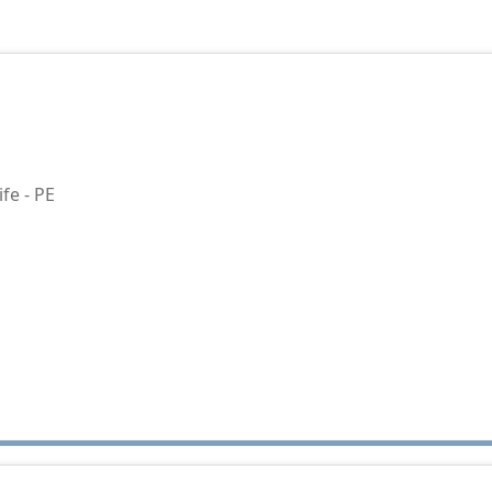
fe - PE