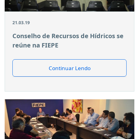
21.03.19
Conselho de Recursos de Hídricos se
reúne na FIEPE
Continuar Lendo