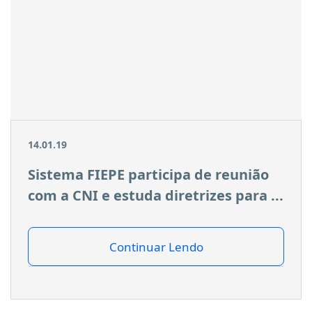
14.01.19
Sistema FIEPE participa de reunião
com a CNI e estuda diretrizes para ...
Continuar Lendo