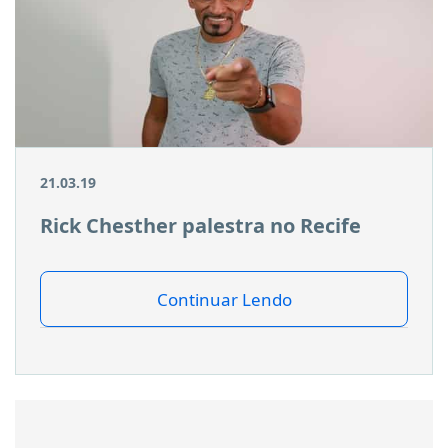
21.03.19
Rick Chesther palestra no Recife
Continuar Lendo