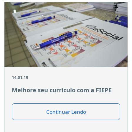
14.01.19
Melhore seu currículo com a FIEPE
Continuar Lendo