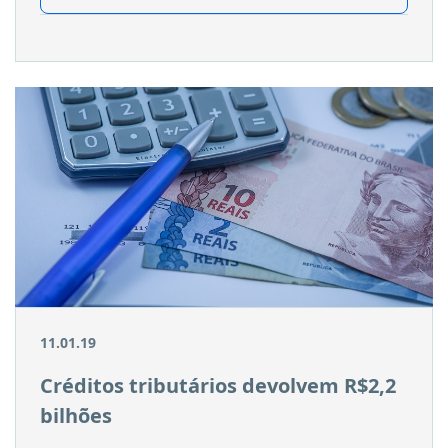
11.01.19
Créditos tributários devolvem R$2,2
bilhões