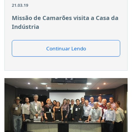
21.03.19
Missão de Camarões visita a Casa da
Indústria
Continuar Lendo