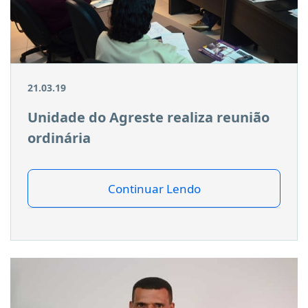
21.03.19
Unidade do Agreste realiza reunião
ordinária
Continuar Lendo