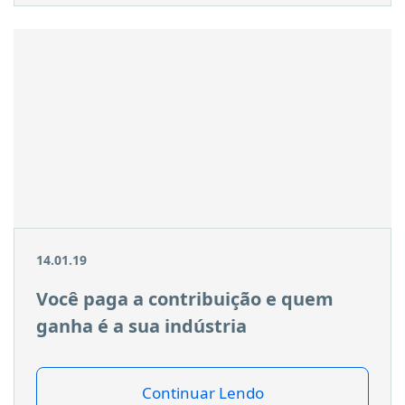
14.01.19
Você paga a contribuição e quem
ganha é a sua indústria
Continuar Lendo